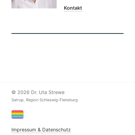
Kontakt
© 2026 Dr. Uta Strewe
Satrup, Region Schleswig-Flensburg
Impressum & Datenschutz