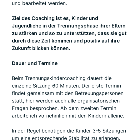
und bearbeitet werden.
Ziel des Coaching ist es, Kinder und
Jugendliche in der Trennungsphase ihrer Eltern
zu stärken und so zu unterstützen, dass sie gut
durch diese Zeit kommen und positiv auf ihre
Zukunft blicken können.
Dauer und Termine
Beim Trennungskindercoaching dauert die
einzelne Sitzung 60 Minuten. Der erste Termin
findet gemeinsam mit den Betreuungspersonen
statt, hier werden auch alle organisatorischen
Fragen besprochen. Ab dem zweiten Termin
arbeite ich vornehmlich mit den Kindern alleine.
In der Regel benötigen die Kinder 3-5 Sitzungen
um eine entsprechende Stabilität zu erlangen.