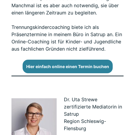
Manchmal ist es aber auch notwendig, sie über
einen längeren Zeitraum zu begleiten.
Trennungskindercoaching biete ich als
Präsenztermine in meinem Büro in Satrup an. Ein
Online-Coaching ist für Kinder- und Jugendliche
aus fachlichen Gründen nicht zielführend.
Hier einfach online einen Termin buchen
Dr. Uta Strewe
zertifizierte Mediatorin in
Satrup
Region Schleswig-
Flensburg