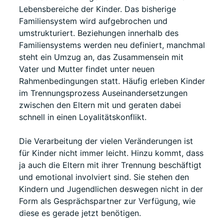
Lebensbereiche der Kinder. Das bisherige
Familiensystem wird aufgebrochen und
umstrukturiert. Beziehungen innerhalb des
Familiensystems werden neu definiert, manchmal
steht ein Umzug an, das Zusammensein mit
Vater und Mutter findet unter neuen
Rahmenbedingungen statt. Häufig erleben Kinder
im Trennungsprozess Auseinandersetzungen
zwischen den Eltern mit und geraten dabei
schnell in einen Loyalitätskonflikt.
Die Verarbeitung der vielen Veränderungen ist
für Kinder nicht immer leicht. Hinzu kommt, dass
ja auch die Eltern mit ihrer Trennung beschäftigt
und emotional involviert sind. Sie stehen den
Kindern und Jugendlichen deswegen nicht in der
Form als Gesprächspartner zur Verfügung, wie
diese es gerade jetzt benötigen.