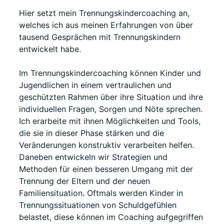
Hier setzt mein Trennungskindercoaching an,
welches ich aus meinen Erfahrungen von über
tausend Gesprächen mit Trennungskindern
entwickelt habe.
Im Trennungskindercoaching können Kinder und
Jugendlichen in einem vertraulichen und
geschützten Rahmen über ihre Situation und ihre
individuellen Fragen, Sorgen und Nöte sprechen.
Ich erarbeite mit ihnen Möglichkeiten und Tools,
die sie in dieser Phase stärken und die
Veränderungen konstruktiv verarbeiten helfen.
Daneben entwickeln wir Strategien und
Methoden für einen besseren Umgang mit der
Trennung der Eltern und der neuen
Familiensituation. Oftmals werden Kinder in
Trennungssituationen von Schuldgefühlen
belastet, diese können im Coaching aufgegriffen