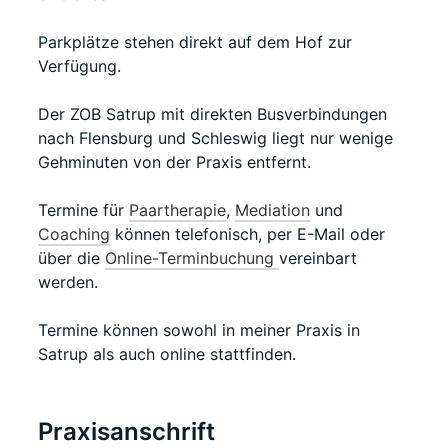
Parkplätze stehen direkt auf dem Hof zur
Verfügung.
Der ZOB Satrup mit direkten Busverbindungen
nach Flensburg und Schleswig liegt nur wenige
Gehminuten von der Praxis entfernt.
Termine für
Paartherapie
,
Mediation
und
Coaching
können telefonisch, per E-Mail oder
über die
Online-Terminbuchung
vereinbart
werden.
Termine können sowohl in meiner Praxis in
Satrup als auch online stattfinden.
Praxisanschrift