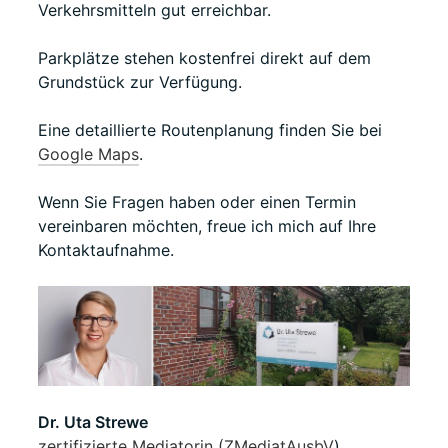
Verkehrsmitteln gut erreichbar.
Parkplätze stehen kostenfrei direkt auf dem
Grundstück zur Verfügung.
Eine detaillierte Routenplanung finden Sie bei
Google Maps
.
Wenn Sie Fragen haben oder einen Termin
vereinbaren möchten, freue ich mich auf Ihre
Kontaktaufnahme.
Dr. Uta Strewe
zertifizierte Mediatorin (ZMediatAusbV
)