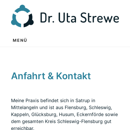
Zum
Inhalt
springen
MENÜ
Anfahrt & Kontakt
Meine Praxis befindet sich in Satrup in
Mittelangeln und ist aus Flensburg, Schleswig,
Kappeln, Glücksburg, Husum, Eckernförde sowie
dem gesamten Kreis Schleswig-Flensburg gut
erreichbar.