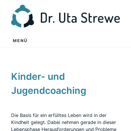
Zum
Inhalt
springen
MENÜ
Kinder- und
Jugendcoaching
Die Basis für ein erfülltes Leben wird in der
Kindheit gelegt. Dabei nehmen gerade in dieser
Lebensphase Herausforderungen und Probleme