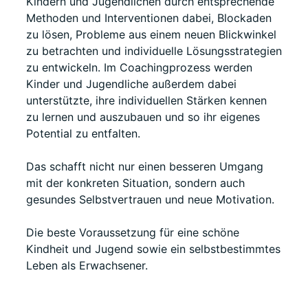
Kindern und Jugendlichen durch entsprechende
Methoden und Interventionen dabei, Blockaden
zu lösen, Probleme aus einem neuen Blickwinkel
zu betrachten und individuelle Lösungsstrategien
zu entwickeln. Im Coachingprozess werden
Kinder und Jugendliche außerdem dabei
unterstützte, ihre individuellen Stärken kennen
zu lernen und auszubauen und so ihr eigenes
Potential zu entfalten.
Das schafft nicht nur einen besseren Umgang
mit der konkreten Situation, sondern auch
gesundes Selbstvertrauen und neue Motivation.
Die beste Voraussetzung für eine schöne
Kindheit und Jugend sowie ein selbstbestimmtes
Leben als Erwachsener.