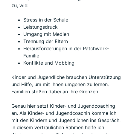
zu, wie:
Stress in der Schule
Leistungsdruck
Umgang mit Medien
Trennung der Eltern
Herausforderungen in der Patchwork-
Familie
Konflikte und Mobbing
Kinder und Jugendliche brauchen Unterstützung
und Hilfe, um mit ihnen umgehen zu lernen.
Familien stoßen dabei an ihre Grenzen.
Genau hier setzt Kinder- und Jugendcoaching
an. Als Kinder- und Jugendcoachin komme ich
mit den Kindern und Jugendlichen ins Gespräch.
In diesem vertraulichen Rahmen helfe ich