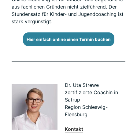
aus fachlichen Gründen nicht zielführend. Der
Stundensatz für Kinder- und Jugendcoaching ist
stark vergünstigt.
Hier einfach online einen Termin buchen
Dr. Uta Strewe
zertifizierte Coachin in
Satrup
Region Schleswig-
Flensburg
Kontakt