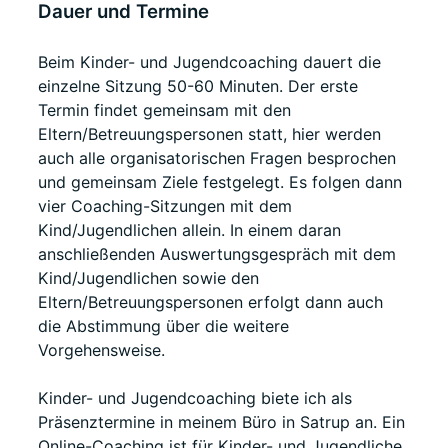
Dauer und Termine
Beim Kinder- und Jugendcoaching dauert die
einzelne Sitzung 50-60 Minuten. Der erste
Termin findet gemeinsam mit den
Eltern/Betreuungspersonen statt, hier werden
auch alle organisatorischen Fragen besprochen
und gemeinsam Ziele festgelegt. Es folgen dann
vier Coaching-Sitzungen mit dem
Kind/Jugendlichen allein. In einem daran
anschließenden Auswertungsgespräch mit dem
Kind/Jugendlichen sowie den
Eltern/Betreuungspersonen erfolgt dann auch
die Abstimmung über die weitere
Vorgehensweise.
Kinder- und Jugendcoaching biete ich als
Präsenztermine in meinem Büro in Satrup an. Ein
Online-Coaching ist für Kinder- und Jugendliche